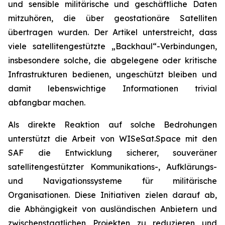
und sensible militärische und geschäftliche Daten
mitzuhören, die über geostationäre Satelliten
übertragen wurden. Der Artikel unterstreicht, dass
viele satellitengestützte „Backhaul“-Verbindungen,
insbesondere solche, die abgelegene oder kritische
Infrastrukturen bedienen, ungeschützt bleiben und
damit lebenswichtige Informationen trivial
abfangbar machen.
Als direkte Reaktion auf solche Bedrohungen
unterstützt die Arbeit von WISeSat.Space mit den
SAF die Entwicklung sicherer, souveräner
satellitengestützter Kommunikations-, Aufklärungs-
und Navigationssysteme für militärische
Organisationen. Diese Initiativen zielen darauf ab,
die Abhängigkeit von ausländischen Anbietern und
zwischenstaatlichen Projekten zu reduzieren und