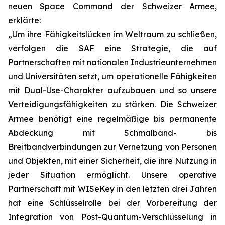
neuen Space Command der Schweizer Armee,
erklärte:
„Um ihre Fähigkeitslücken im Weltraum zu schließen,
verfolgen die SAF eine Strategie, die auf
Partnerschaften mit nationalen Industrieunternehmen
und Universitäten setzt, um operationelle Fähigkeiten
mit Dual-Use-Charakter aufzubauen und so unsere
Verteidigungsfähigkeiten zu stärken. Die Schweizer
Armee benötigt eine regelmäßige bis permanente
Abdeckung mit Schmalband- bis
Breitbandverbindungen zur Vernetzung von Personen
und Objekten, mit einer Sicherheit, die ihre Nutzung in
jeder Situation ermöglicht. Unsere operative
Partnerschaft mit WISeKey in den letzten drei Jahren
hat eine Schlüsselrolle bei der Vorbereitung der
Integration von Post-Quantum-Verschlüsselung in