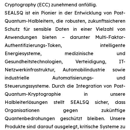
Cryptography (ECC) zunehmend anfällig.
SEALSQ ist ein Pionier in der Entwicklung von Post-
Quantum-Halbleitern, die robusten, zukunftssicheren
Schutz für sensible Daten in einer Vielzahl von
Anwendungen bieten – darunter Multi-Faktor-
Authentifizierungs-Token, intelligente
Energiesysteme, medizinische und
Gesundheitstechnologien, Verteidigung, IT-
Netzwerkinfrastruktur, Automobilindustrie sowie
industrielle Automatisierungs- und
Steuerungssysteme. Durch die Integration von Post-
Quantum-Kryptographie in unsere
Halbleiterlösungen stellt SEALSQ sicher, dass
Organisationen gegen zukünftige
Quantenbedrohungen geschützt bleiben. Unsere
Produkte sind darauf ausgelegt, kritische Systeme zu