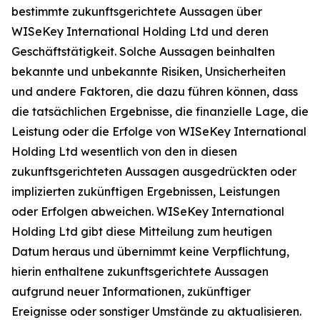
bestimmte zukunftsgerichtete Aussagen über
WISeKey International Holding Ltd und deren
Geschäftstätigkeit. Solche Aussagen beinhalten
bekannte und unbekannte Risiken, Unsicherheiten
und andere Faktoren, die dazu führen können, dass
die tatsächlichen Ergebnisse, die finanzielle Lage, die
Leistung oder die Erfolge von WISeKey International
Holding Ltd wesentlich von den in diesen
zukunftsgerichteten Aussagen ausgedrückten oder
implizierten zukünftigen Ergebnissen, Leistungen
oder Erfolgen abweichen. WISeKey International
Holding Ltd gibt diese Mitteilung zum heutigen
Datum heraus und übernimmt keine Verpflichtung,
hierin enthaltene zukunftsgerichtete Aussagen
aufgrund neuer Informationen, zukünftiger
Ereignisse oder sonstiger Umstände zu aktualisieren.