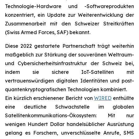
Technologie-Hardware und -Softwareprodukten
konzentriert, ein Update zur Weiterentwicklung der
Zusammenarbeit mit den Schweizer Streitkräften
(Swiss Armed Forces, SAF) bekannt.
Diese 2022 gestartete Partnerschaft trägt weiterhin
maßgeblich zur Stärkung der souveränen Weltraum-
und Cybersicherheitsinfrastruktur der Schweiz bei,
indem sie sichere IoT-Satelliten mit
vertrauenswürdigen digitalen Identitäten und post-
quantenkryptografischen Technologien kombiniert.
Ein kürzlich erschienener Bericht von
WIRED
enthüllte
eine deutliche Schwachstelle im globalen
Satellitenkommunikations-Ökosystem: Mit nur
wenigen Hundert Dollar handelsüblicher Ausrüstung
gelang es Forschern, unverschlüsselte Anrufe, SMS