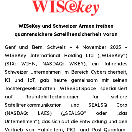
WISeKey und Schweizer Armee treiben
quantensichere Satellitensicherheit voran
Genf und Bern, Schweiz – 4 November 2025 –
WISeKey International Holding Ltd („WISeKey“)
(SIX: WIHN, NASDAQ: WKEY), ein führendes
Schweizer Unternehmen im Bereich Cybersicherheit,
KI und IoT, gab heute gemeinsam mit seinen
Tochtergesellschaften WISeSat.Space spezialisiert
auf Raumfahrttechnologien für sichere
Satellitenkommunikation und SEALSQ Corp
(NASDAQ: LAES) („SEALSQ“ oder „das
Unternehmen“), das sich auf die Entwicklung und den
Vertrieb von Halbleitern, PKI- und Post-Quantum-