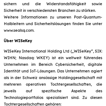
sichern und die Widerstandsfähigkeit sowie
Sicherheit in verschiedensten Branchen zu stärken.
Weitere Informationen zu unseren Post-Quantum-
Halbleitern und Sicherheitslösungen finden Sie unter
www.sealsq.com.
Über WISeKey
WISeKey International Holding Ltd („WISeKey“, SIX:
WIHN; Nasdaq: WKEY) ist ein weltweit führendes
Unternehmen im Bereich Cybersicherheit, digitale
Identität und IoT-Lösungen. Das Unternehmen agiert
als in der Schweiz ansässige Holdinggesellschaft mit
mehreren operativen Tochtergesellschaften, die
jeweils auf spezifische Aspekte des
Technologieportfolios spezialisiert sind. Zu diesen
Tochtergesellschaften gehören: