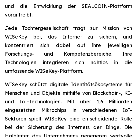
und die Entwicklung der SEALCOIN-Plattform
vorantreibt.
Jede Tochtergesellschaft trägt zur Mission von
WISeKey bei, das Internet zu sichern, und
konzentriert sich dabei auf ihre jeweiligen
Forschungs- und Kompetenzbereiche. Ihre
Technologien integrieren sich nahtlos in die
umfassende WISeKey-Plattform.
WISeKey schützt digitale Identitätsökosysteme für
Menschen und Objekte mithilfe von Blockchain-, KI-
und IoT-Technologien. Mit über 1,6 Milliarden
eingesetzten Mikrochips in verschiedenen IoT-
Sektoren spielt WISeKey eine entscheidende Rolle
bei der Sicherung des Internets der Dinge. Die
Halbleiter des Unternehmens generieren wertvolle