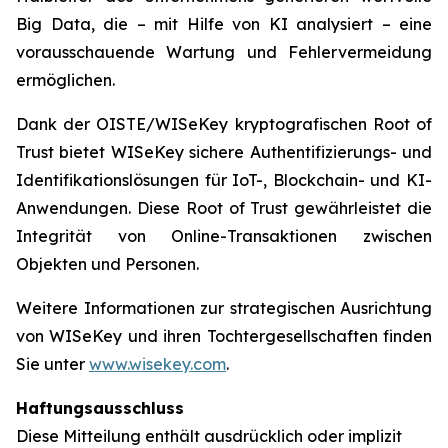
Big Data, die – mit Hilfe von KI analysiert – eine
vorausschauende Wartung und Fehlervermeidung
ermöglichen.
Dank der OISTE/WISeKey kryptografischen Root of
Trust bietet WISeKey sichere Authentifizierungs- und
Identifikationslösungen für IoT-, Blockchain- und KI-
Anwendungen. Diese Root of Trust gewährleistet die
Integrität von Online-Transaktionen zwischen
Objekten und Personen.
Weitere Informationen zur strategischen Ausrichtung
von WISeKey und ihren Tochtergesellschaften finden
Sie unter
www.wisekey.com
.
Haftungsausschluss
Diese Mitteilung enthält ausdrücklich oder implizit