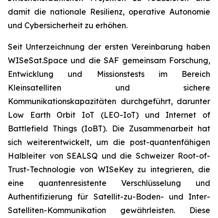
damit die nationale Resilienz, operative Autonomie
und Cybersicherheit zu erhöhen.
Seit Unterzeichnung der ersten Vereinbarung haben
WISeSat.Space und die SAF gemeinsam Forschung,
Entwicklung und Missionstests im Bereich
Kleinsatelliten und sichere
Kommunikationskapazitäten durchgeführt, darunter
Low Earth Orbit IoT (LEO-IoT) und Internet of
Battlefield Things (IoBT). Die Zusammenarbeit hat
sich weiterentwickelt, um die post-quantenfähigen
Halbleiter von SEALSQ und die Schweizer Root-of-
Trust-Technologie von WISeKey zu integrieren, die
eine quantenresistente Verschlüsselung und
Authentifizierung für Satellit-zu-Boden- und Inter-
Satelliten-Kommunikation gewährleisten. Diese