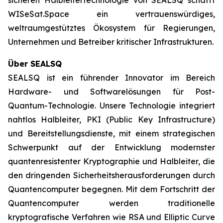
WISeSat.Space ein vertrauenswürdiges,
weltraumgestütztes Ökosystem für Regierungen,
Unternehmen und Betreiber kritischer Infrastrukturen.
Über SEALSQ
SEALSQ ist ein führender Innovator im Bereich
Hardware- und Softwarelösungen für Post-
Quantum-Technologie. Unsere Technologie integriert
nahtlos Halbleiter, PKI (Public Key Infrastructure)
und Bereitstellungsdienste, mit einem strategischen
Schwerpunkt auf der Entwicklung modernster
quantenresistenter Kryptographie und Halbleiter, die
den dringenden Sicherheitsherausforderungen durch
Quantencomputer begegnen. Mit dem Fortschritt der
Quantencomputer werden traditionelle
kryptografische Verfahren wie RSA und Elliptic Curve