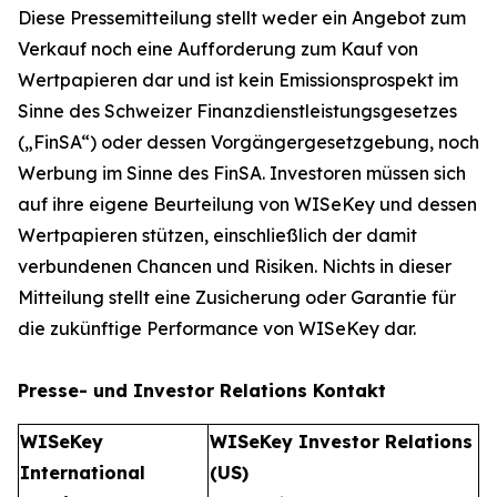
Diese Pressemitteilung stellt weder ein Angebot zum
Verkauf noch eine Aufforderung zum Kauf von
Wertpapieren dar und ist kein Emissionsprospekt im
Sinne des Schweizer Finanzdienstleistungsgesetzes
(„FinSA“) oder dessen Vorgängergesetzgebung, noch
Werbung im Sinne des FinSA. Investoren müssen sich
auf ihre eigene Beurteilung von WISeKey und dessen
Wertpapieren stützen, einschließlich der damit
verbundenen Chancen und Risiken. Nichts in dieser
Mitteilung stellt eine Zusicherung oder Garantie für
die zukünftige Performance von WISeKey dar.
Presse- und Investor Relations Kontakt
WISeKey
WISeKey Investor Relations
International
(US)