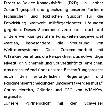
Direct-to-Device-Konnektivität (D2D) in naher
Zukunft gespielt und gleichzeitig unseren Partnern
technischen und taktischen Support für die
Entwicklung weltweit militärgeeigneter Lösungen
gegeben. Dieses Sicherheitsniveau kann auch auf
andere weltraumgestützte Fähigkeiten angewendet
werden, insbesondere die Steuerung von
Weltraumsystemen. Diese Zusammenarbeit mit
WISeKey bietet uns die Perspektive, das notwendige
Niveau an Sicherheit und Souveränität zu erreichen,
das anschließend über unseren Beschaffungsprozess
nach den erforderlichen Regierungs- und
Parlamentsentscheidungen umgesetzt werden muss.“
Carlos Moreira, Gründer und CEO von WISeKey,
ergänzte:
„Unsere Partnerschaft mit den Schweizer