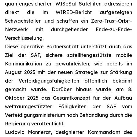
quantengesicherten WISeSat-Satelliten adressieren
direkt die im WIRED-Bericht aufgezeigten
Schwachstellen und schaffen ein Zero-Trust-Orbit-
Netzwerk mit durchgehender Ende-zu-Ende-
Verschlüsselung.
Diese operative Partnerschaft unterstützt auch das
Ziel der SAF, sichere satellitengestützte mobile
Kommunikation zu gewährleisten, wie bereits im
August 2023 mit der neuen Strategie zur Stärkung
der Verteidigungsfähigkeiten öffentlich bekannt
gemacht wurde. Darüber hinaus wurde am 8.
Oktober 2025 das Gesamtkonzept für den Aufbau
weltraumgestützter Fähigkeiten der SAF vom
Verteidigungsministerium nach Behandlung durch die
Regierung veröffentlicht.
Ludovic Monnerat, designierter Kommandant des