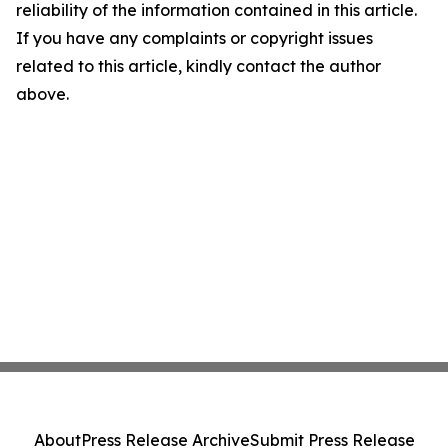
reliability of the information contained in this article.
If you have any complaints or copyright issues
related to this article, kindly contact the author
above.
About
Press Release Archive
Submit Press Release