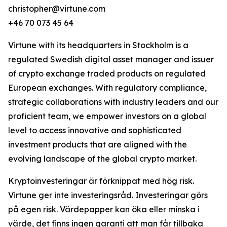
christopher@virtune.com
+46 70 073 45 64
Virtune with its headquarters in Stockholm is a
regulated Swedish digital asset manager and issuer
of crypto exchange traded products on regulated
European exchanges. With regulatory compliance,
strategic collaborations with industry leaders and our
proficient team, we empower investors on a global
level to access innovative and sophisticated
investment products that are aligned with the
evolving landscape of the global crypto market.
Kryptoinvesteringar är förknippat med hög risk.
Virtune ger inte investeringsråd. Investeringar görs
på egen risk. Värdepapper kan öka eller minska i
värde, det finns ingen garanti att man får tillbaka