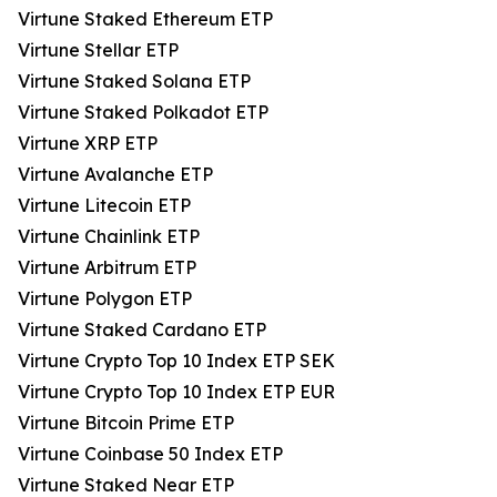
Virtune Staked Ethereum ETP
Virtune Stellar ETP
Virtune Staked Solana ETP
Virtune Staked Polkadot ETP
Virtune XRP ETP
Virtune Avalanche ETP
Virtune Litecoin ETP
Virtune Chainlink ETP
Virtune Arbitrum ETP
Virtune Polygon ETP
Virtune Staked Cardano ETP
Virtune Crypto Top 10 Index ETP SEK
Virtune Crypto Top 10 Index ETP EUR
Virtune Bitcoin Prime ETP
Virtune Coinbase 50 Index ETP
Virtune Staked Near ETP