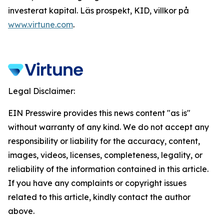
investerat kapital. Läs prospekt, KID, villkor på
www.virtune.com
.
Legal Disclaimer:
EIN Presswire provides this news content "as is"
without warranty of any kind. We do not accept any
responsibility or liability for the accuracy, content,
images, videos, licenses, completeness, legality, or
reliability of the information contained in this article.
If you have any complaints or copyright issues
related to this article, kindly contact the author
above.