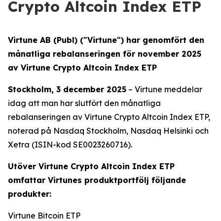
Crypto Altcoin Index ETP
Virtune AB (Publ) ("Virtune") har genomfört den
månatliga rebalanseringen för november 2025
av Virtune Crypto Altcoin Index ETP
Stockholm, 3 december 2025
– Virtune meddelar
idag att man har slutfört den månatliga
rebalanseringen av Virtune Crypto Altcoin Index ETP,
noterad på Nasdaq Stockholm, Nasdaq Helsinki och
Xetra (ISIN-kod SE0023260716).
Utöver Virtune Crypto Altcoin Index ETP
omfattar Virtunes produktportfölj följande
produkter:
Virtune Bitcoin ETP